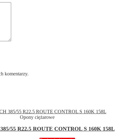
ch komentarzy.
Opony ciężarowe
85/55 R22.5 ROUTE CONTROL S 160K 158L