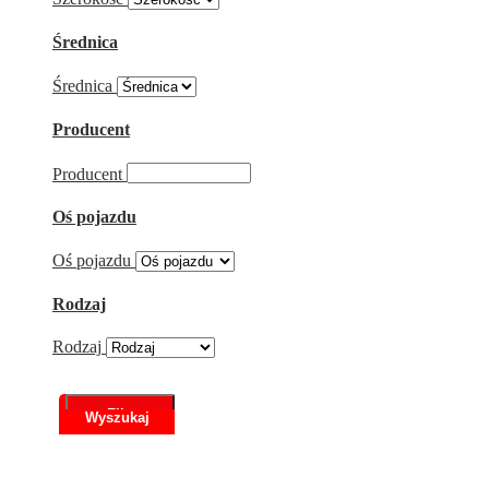
Średnica
Średnica
Producent
Producent
Oś pojazdu
Oś pojazdu
Rodzaj
Rodzaj
Filtr
Scroll