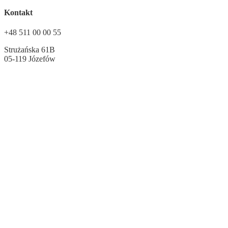
Kontakt
+48 511 00 00 55
Strużańska 61B
05-119 Józefów