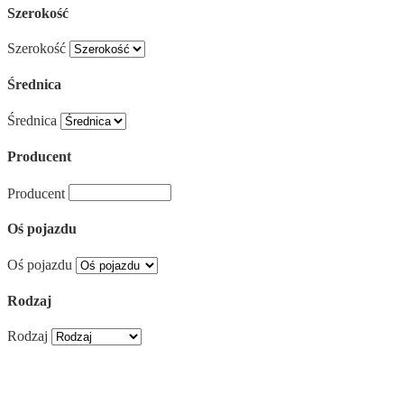
Szerokość
Szerokość
Średnica
Średnica
Producent
Producent
Oś pojazdu
Oś pojazdu
Rodzaj
Rodzaj