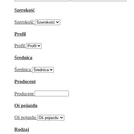
Szerokość
Szerokość
Profil
Profil
Średnica
Średnica
Producent
Producent
Oś pojazdu
Oś pojazdu
Rodzaj