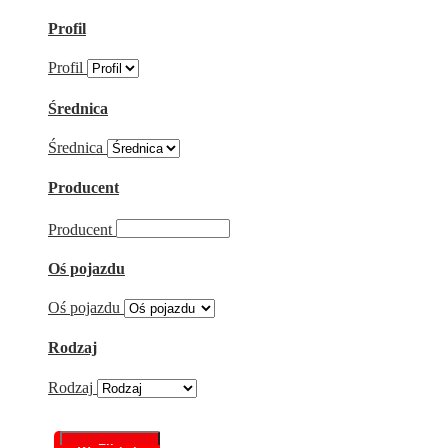
Profil
Profil
Średnica
Średnica
Producent
Producent
Oś pojazdu
Oś pojazdu
Rodzaj
Rodzaj