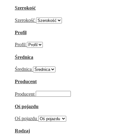
Szerokość
Szerokość
Profil
Profil
Średnica
Średnica
Producent
Producent
Oś pojazdu
Oś pojazdu
Rodzaj