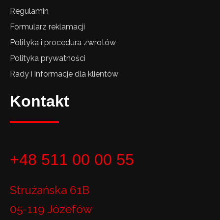
Regulamin
Formularz reklamacji
Polityka i procedura zwrotów
Polityka prywatności
Rady i informacje dla klientów
Kontakt
+48 511 00 00 55
Strużańska 61B
05-119 Józefów