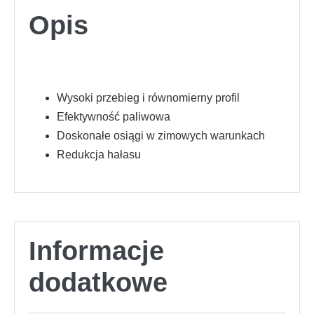
Opis
Wysoki przebieg i równomierny profil
Efektywność paliwowa
Doskonałe osiągi w zimowych warunkach
Redukcja hałasu
Informacje
dodatkowe