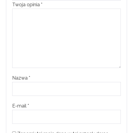
Twoja opinia
*
Nazwa
*
E-mail
*