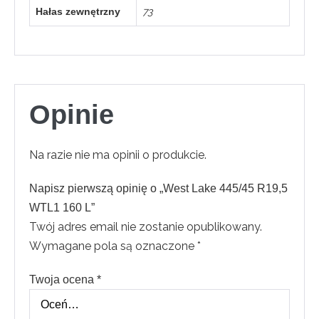
Hałas zewnętrzny
73
Opinie
Na razie nie ma opinii o produkcie.
Napisz pierwszą opinię o „West Lake 445/45 R19,5
WTL1 160 L”
Twój adres email nie zostanie opublikowany.
Wymagane pola są oznaczone
*
Twoja ocena
*