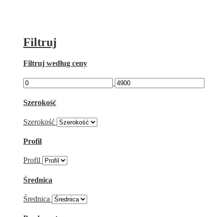
Filtruj
Filtruj według ceny
Szerokość
Szerokość
Profil
Profil
Średnica
Średnica