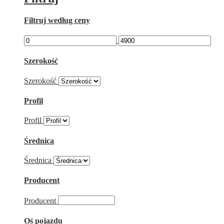
Filtruj według ceny
Szerokość
Szerokość
Profil
Profil
Średnica
Średnica
Producent
Producent
Oś pojazdu