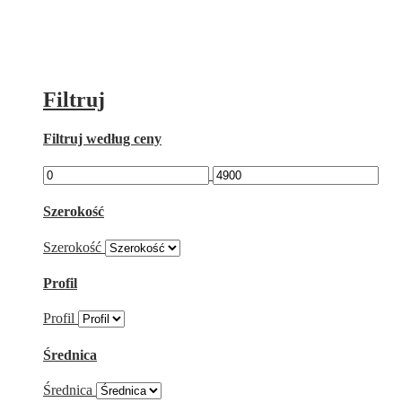
Filtruj
Filtruj według ceny
Szerokość
Szerokość
Profil
Profil
Średnica
Średnica