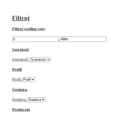
Filtruj
Filtruj według ceny
Szerokość
Szerokość
Profil
Profil
Średnica
Średnica
Producent