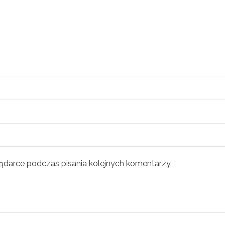
ądarce podczas pisania kolejnych komentarzy.