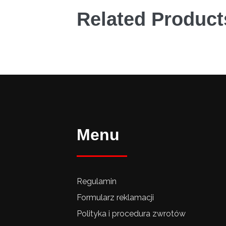
Related Product
Menu
Regulamin
Formularz reklamacji
Polityka i procedura zwrotów