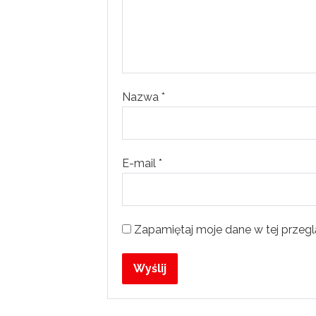
Nazwa
*
E-mail
*
Zapamiętaj moje dane w tej przegl