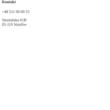
Kontakt
+48 511 00 00 55
Strużańska 61B
05-119 Józefów