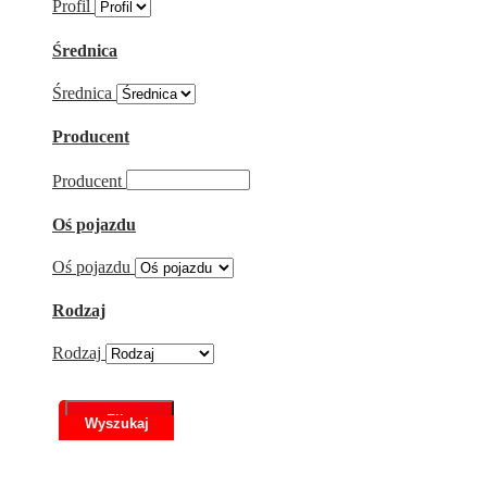
Profil
Średnica
Średnica
Producent
Producent
Oś pojazdu
Oś pojazdu
Rodzaj
Rodzaj
Filtr