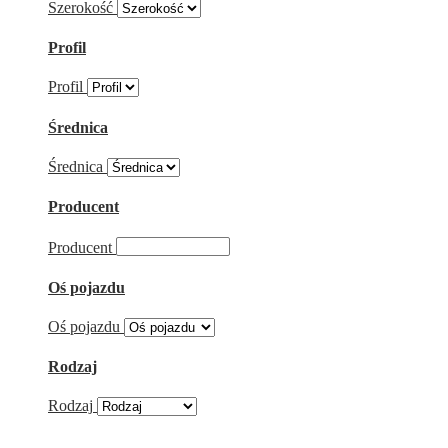
Szerokość
Profil
Profil
Średnica
Średnica
Producent
Producent
Oś pojazdu
Oś pojazdu
Rodzaj
Rodzaj