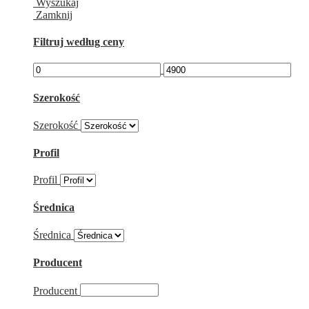
Wyszukaj
Zamknij
Filtruj według ceny
Szerokość
Szerokość
Profil
Profil
Średnica
Średnica
Producent
Producent