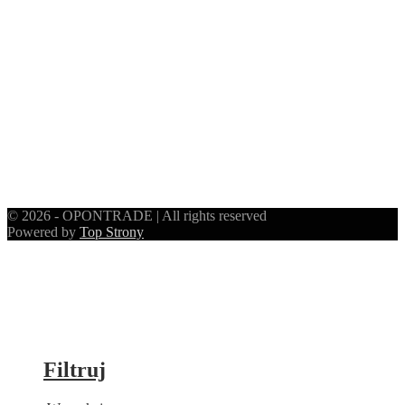
© 2026 - OPONTRADE | All rights reserved
Powered by
Top Strony
Filtruj