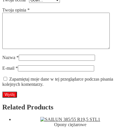
Twoja opinia
*
Nazwa
*
E-mail
*
Zapamiętaj moje dane w tej przeglądarce podczas pisania
kolejnych komentarzy.
Related Products
Opony ciężarowe