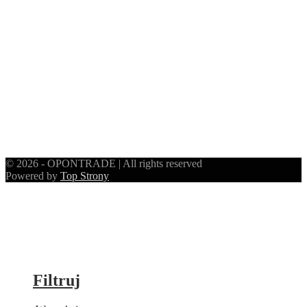
© 2026 - OPONTRADE | All rights reserved
Powered by
Top Strony
Filtruj