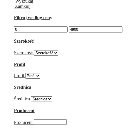
Wyszukaj
Zamknij
Filtruj według ceny
Szerokość
Szerokość
Profil
Profil
Średnica
Średnica
Producent
Producent