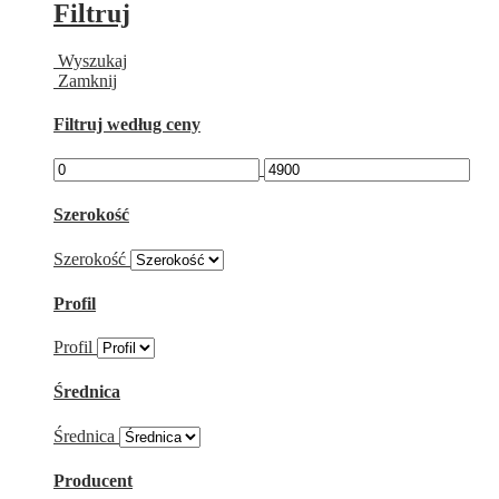
Filtruj
Wyszukaj
Zamknij
Filtruj według ceny
Szerokość
Szerokość
Profil
Profil
Średnica
Średnica
Producent