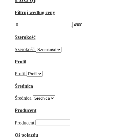
Filtruj według ceny
Szerokość
Szerokość
Profil
Profil
Średnica
Średnica
Producent
Producent
Oś pojazdu