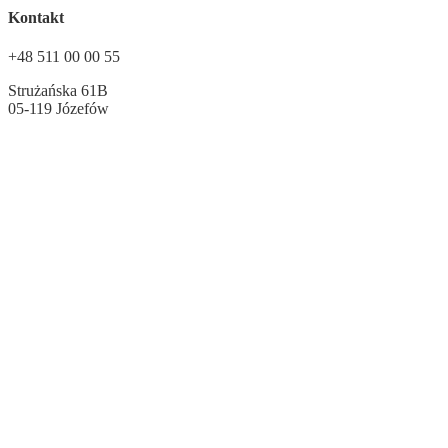
Kontakt
+48 511 00 00 55
Strużańska 61B
05-119 Józefów