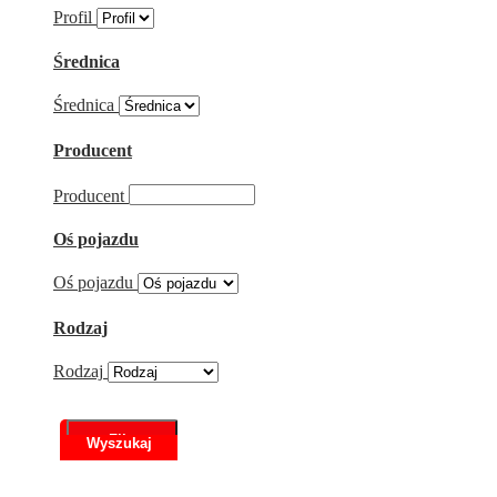
Profil
Średnica
Średnica
Producent
Producent
Oś pojazdu
Oś pojazdu
Rodzaj
Rodzaj
Filtr